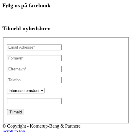
Følg os på facebook
Tilmeld nyhedsbrev
© Copyright - Kornerup-Bang & Partnere
Scroll to top