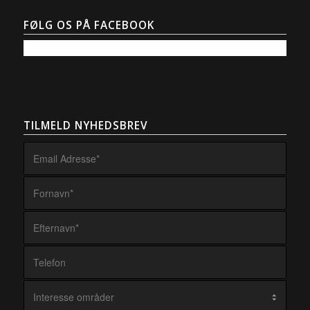
FØLG OS PÅ FACEBOOK
TILMELD NYHEDSBREV